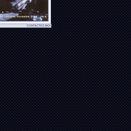
CONTACTEZ-MOI