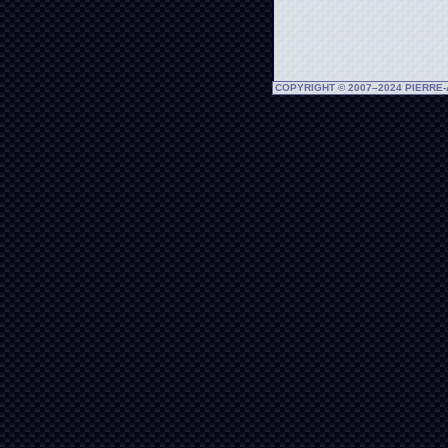
COPYRIGHT © 2007–2024 PIERRE